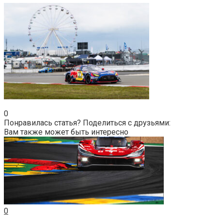
0
Понравилась статья? Поделиться с друзьями:
Вам также может быть интересно
0