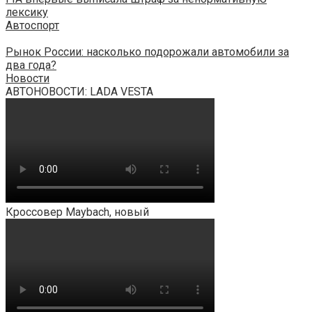
лексику
Автоспорт
Рынок России: насколько подорожали автомобили за
два года?
Новости
АВТОНОВОСТИ: LADA VESTA
Кроссовер Maybach, новый