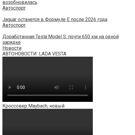
возобновилась
Автоспорт
Jaguar останется в Формуле E после 2026 года
Автоспорт
Доработанная Tesla Model S: почти 650 км на одной
зарядке
Новости
АВТОНОВОСТИ: LADA VESTA
Кроссовер Maybach, новый