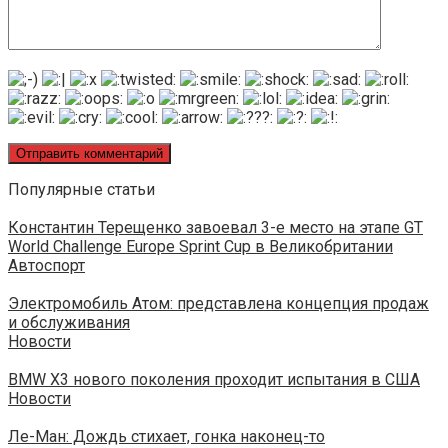
Популярные статьи
Константин Терещенко завоевал 3-е место на этапе GT
World Challenge Europe Sprint Cup в Великобритании
Автоспорт
Электромобиль Атом: представлена концепция продаж
и обслуживания
Новости
BMW X3 нового поколения проходит испытания в США
Новости
Ле-Ман: Дождь стихает, гонка наконец-то