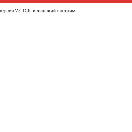
версия VZ TCR: испанский экстрим