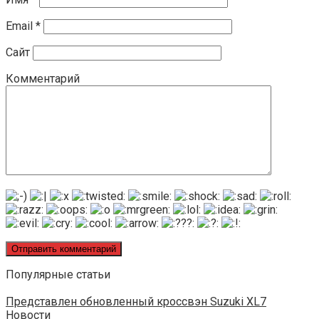
Email
*
Сайт
Комментарий
Популярные статьи
Представлен обновленный кроссвэн Suzuki XL7
Новости