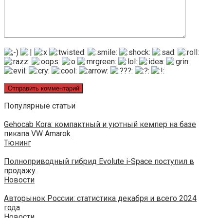
Популярные статьи
Gehocab Kora: компактный и уютный кемпер на базе
пикапа VW Amarok
Тюнинг
Полноприводный гибрид Evolute i-Space поступил в
продажу
Новости
Авторынок России: статистика декабря и всего 2024
года
Новости