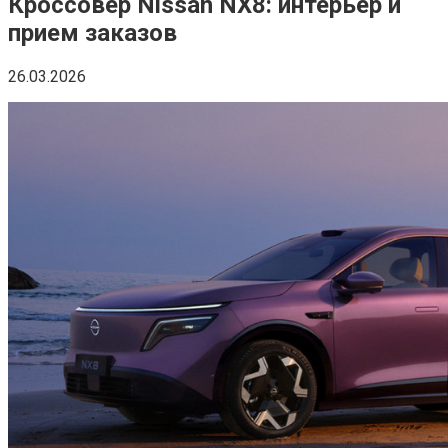
Кроссовер Nissan NX8: интерьер и
прием заказов
26.03.2026