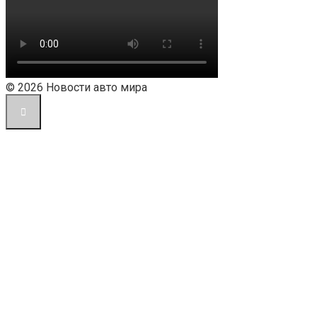
© 2026 Новости авто мира