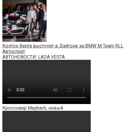
Колтон Херта выступит в Дайтоне за BMW M Team RLL
Автоспорт
АВТОНОВОСТИ: LADA VESTA
Кроссовер Maybach, новый