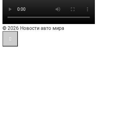
© 2026 Новости авто мира