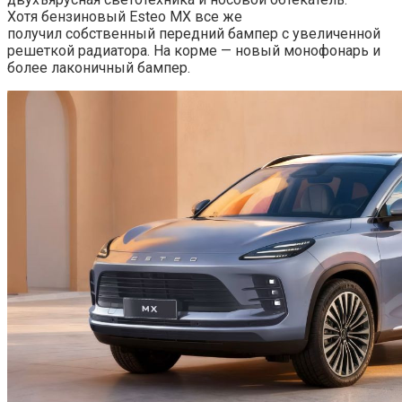
Хотя бензиновый Esteo MX все же
получил собственный передний бампер с увеличенной
решеткой радиатора. На корме — новый монофонарь и
более лаконичный бампер.