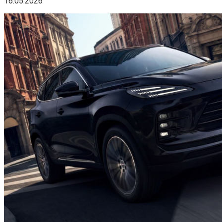
16.05.2026