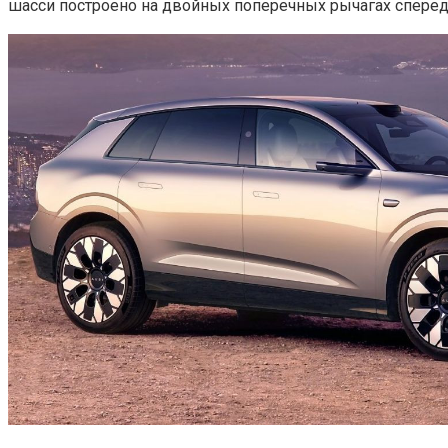
шасси построено на двойных поперечных рычагах сперед