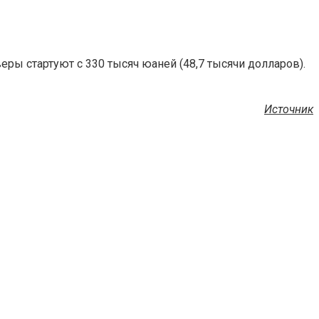
еры стартуют с 330 тысяч юаней (48,7 тысячи долларов).
Источник