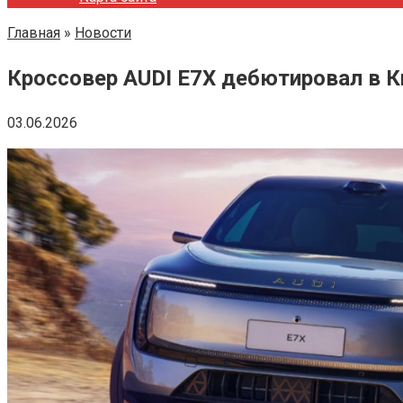
Главная
»
Новости
Кроссовер AUDI E7X дебютировал в К
03.06.2026