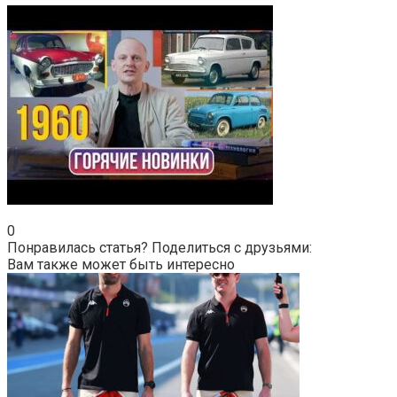
0
Понравилась статья? Поделиться с друзьями:
Вам также может быть интересно