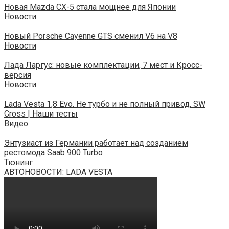
Новая Mazda CX-5 стала мощнее для Японии
Новости
Новый Porsche Cayenne GTS сменил V6 на V8
Новости
Лада Ларгус: новые комплектации, 7 мест и Кросс-
версия
Новости
Lada Vesta 1,8 Evo. Не турбо и не полный привод. SW
Cross | Наши тесты
Видео
Энтузиаст из Германии работает над созданием
рестомода Saab 900 Turbo
Тюнинг
АВТОНОВОСТИ: LADA VESTA