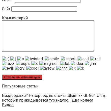
Сайт
Комментарий
Популярные статьи
Бездорожье? Наверное, не стоит… Sharmax GL 801 Ultra,
который прикидывается турэндуро | Два колеса
Видео