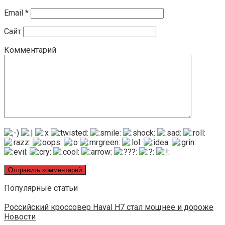
Email
*
Сайт
Комментарий
Популярные статьи
Российский кроссовер Haval H7 стал мощнее и дороже
Новости