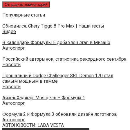
Популярные статьи
Обновился. Chery Tiggo 8 Pro Max | Наши тесты
Видео
В календарь Формулы Е добавлен этап в Мизано
Автоспорт
Российский авторынок: статистика рекордного сентября
Новости
Прощальный Dodge Challenger SRT Demon 170 стал
самым мощным в гамме
Новости
Айзек Хаджар: Моя цель – Формула 1
Автоспорт
Формула 2 и Формула 3 обновили дизайн логотипов
Автоспорт
АВТОНОВОСТИ: LADA VESTA