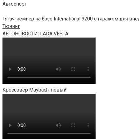
Автоспорт
Тягач-кемпер на базе International 9200 с гаражом для в
Тюнинг
АВТОНОВОСТИ: LADA VESTA
Кроссовер Maybach, новый