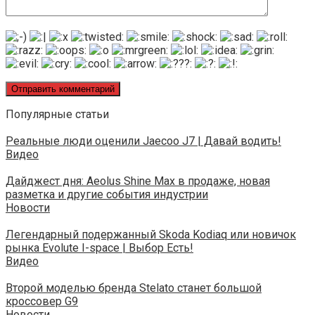
Популярные статьи
Реальные люди оценили Jaecoo J7 | Давай водить!
Видео
Дайджест дня: Aeolus Shine Max в продаже, новая
разметка и другие события индустрии
Новости
Легендарный подержанный Skoda Kodiaq или новичок
рынка Evolute I-space | Выбор Есть!
Видео
Второй моделью бренда Stelato станет большой
кроссовер G9
Новости