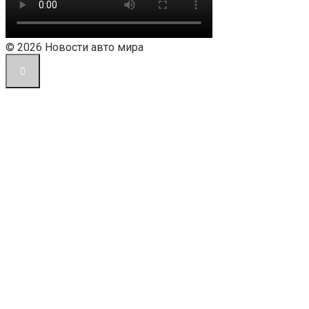
© 2026 Новости авто мира