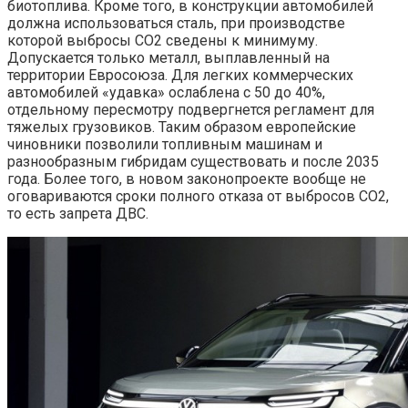
биотоплива. Кроме того, в конструкции автомобилей
должна использоваться сталь, при производстве
которой выбросы CO2 сведены к минимуму.
Допускается только металл, выплавленный на
территории Евросоюза. Для легких коммерческих
автомобилей «удавка» ослаблена с 50 до 40%,
отдельному пересмотру подвергнется регламент для
тяжелых грузовиков. Таким образом европейские
чиновники позволили топливным машинам и
разнообразным гибридам существовать и после 2035
года. Более того, в новом законопроекте вообще не
оговариваются сроки полного отказа от выбросов CO2,
то есть запрета ДВС.