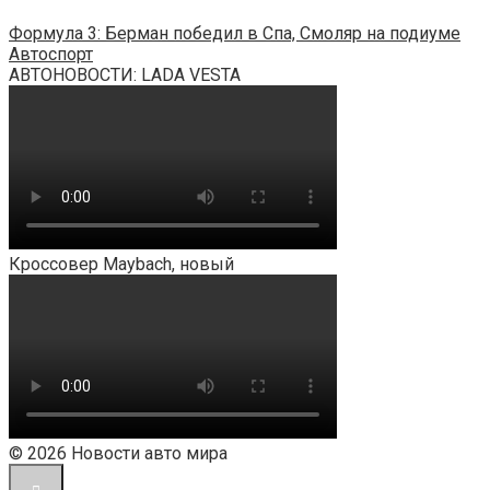
Формула 3: Берман победил в Спа, Смоляр на подиуме
Автоспорт
АВТОНОВОСТИ: LADA VESTA
Кроссовер Maybach, новый
© 2026 Новости авто мира