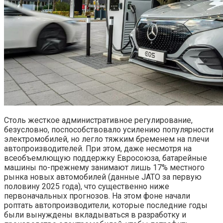
Столь жесткое административное регулирование,
безусловно, поспособствовало усилению популярности
электромобилей, но легло тяжким бременем на плечи
автопроизводителей. При этом, даже несмотря на
всеобъемлющую поддержку Евросоюза, батарейные
машины по-прежнему занимают лишь 17% местного
рынка новых автомобилей (данные JATO за первую
половину 2025 года), что существенно ниже
первоначальных прогнозов. На этом фоне начали
роптать автопроизводители, которые последние годы
были вынуждены вкладываться в разработку и