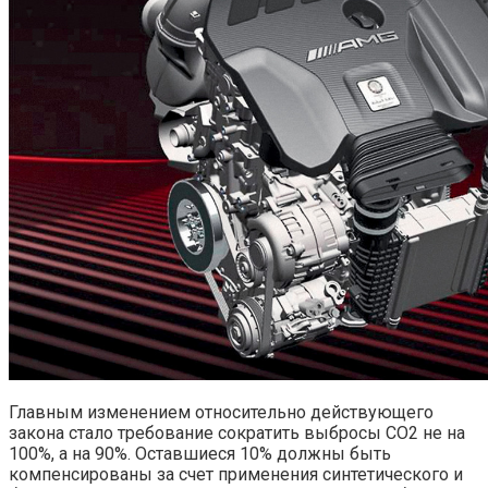
Главным изменением относительно действующего
закона стало требование сократить выбросы CO2 не на
100%, а на 90%. Оставшиеся 10% должны быть
компенсированы за счет применения синтетического и