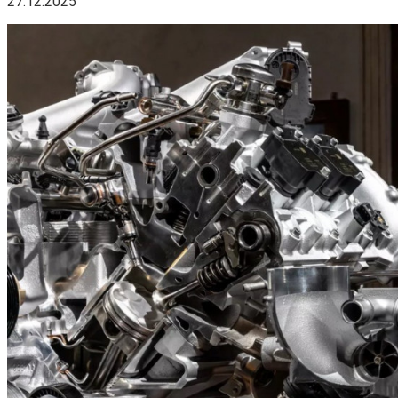
27.12.2025