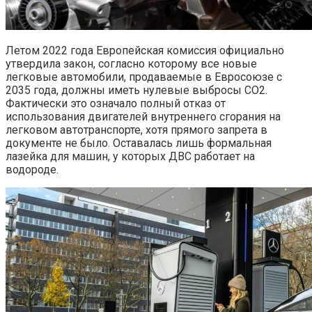
Летом 2022 года Европейская комиссия официально
утвердила закон, согласно которому все новые
легковые автомобили, продаваемые в Евросоюзе с
2035 года, должны иметь нулевые выбросы CO2.
Фактически это означало полный отказ от
использования двигателей внутреннего сгорания на
легковом автотранспорте, хотя прямого запрета в
документе не было. Оставалась лишь формальная
лазейка для машин, у которых ДВС работает на
водороде.