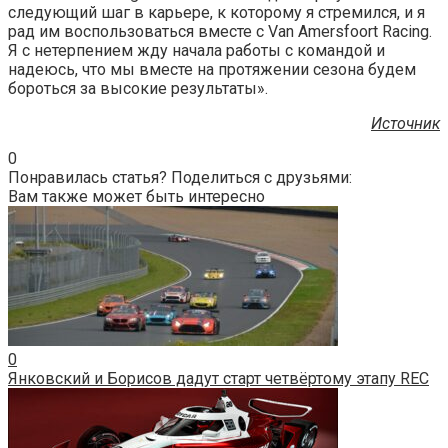
следующий шаг в карьере, к которому я стремился, и я
рад им воспользоваться вместе с Van Amersfoort Racing.
Я с нетерпением жду начала работы с командой и
надеюсь, что мы вместе на протяжении сезона будем
бороться за высокие результаты».
Источник
0
Понравилась статья? Поделиться с друзьями:
Вам также может быть интересно
0
Янковский и Борисов дадут старт четвёртому этапу REC