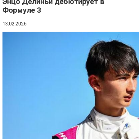
Энцо Делиньи дебютирует в
Формуле 3
13.02.2026