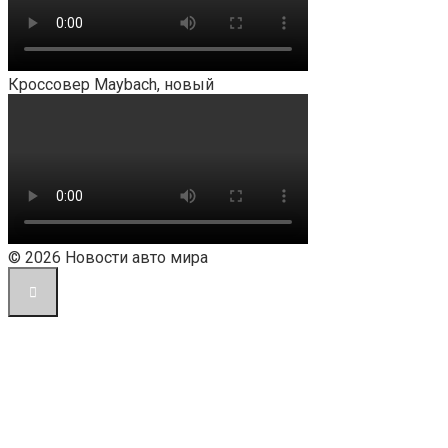
Кроссовер Maybach, новый
© 2026 Новости авто мира