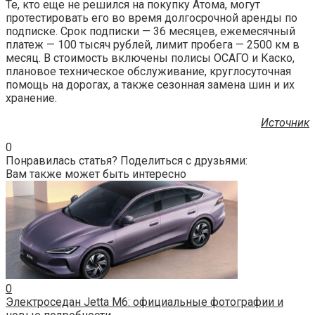
Те, кто еще не решился на покупку Атома, могут
протестировать его во время долгосрочной аренды по
подписке. Срок подписки — 36 месяцев, ежемесячный
платеж — 100 тысяч рублей, лимит пробега — 2500 км в
месяц. В стоимость включены полисы ОСАГО и Каско,
плановое техническое обслуживание, круглосуточная
помощь на дорогах, а также сезонная замена шин и их
хранение.
Источник
0
Понравилась статья? Поделиться с друзьями:
Вам также может быть интересно
0
Электроседан Jetta M6: официальные фотографии и