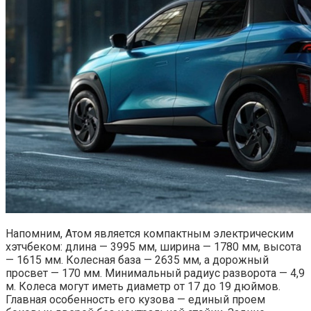
Напомним, Атом является компактным электрическим
хэтчбеком: длина — 3995 мм, ширина — 1780 мм, высота
— 1615 мм. Колесная база — 2635 мм, а дорожный
просвет — 170 мм. Минимальный радиус разворота — 4,9
м. Колеса могут иметь диаметр от 17 до 19 дюймов.
Главная особенность его кузова — единый проем