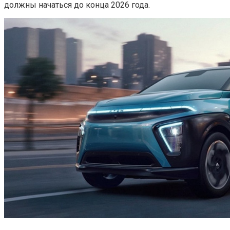
должны начаться до конца 2026 года.