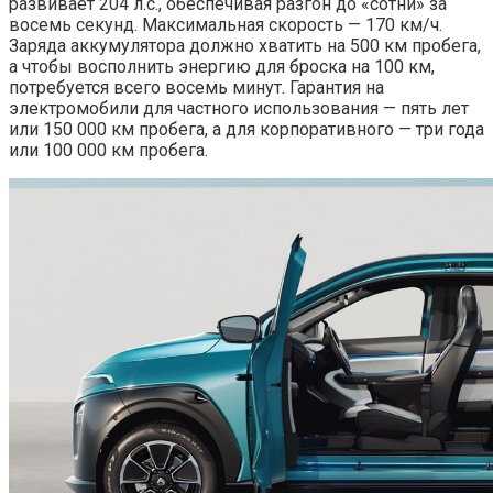
развивает 204 л.с., обеспечивая разгон до «сотни» за
восемь секунд. Максимальная скорость — 170 км/ч.
Заряда аккумулятора должно хватить на 500 км пробега,
а чтобы восполнить энергию для броска на 100 км,
потребуется всего восемь минут. Гарантия на
электромобили для частного использования — пять лет
или 150 000 км пробега, а для корпоративного — три года
или 100 000 км пробега.