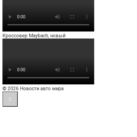
Кроссовер Maybach, новый
© 2026 Новости авто мира