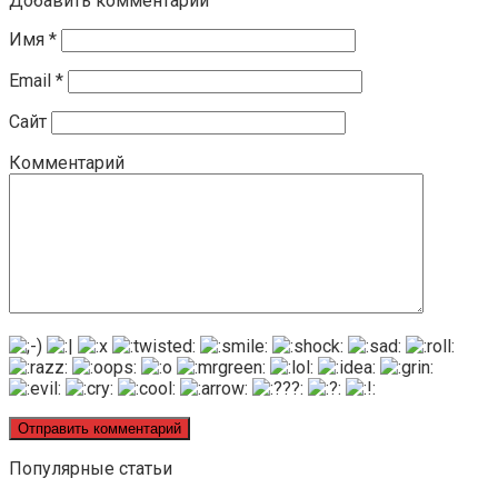
Добавить комментарий
Имя
*
Email
*
Сайт
Комментарий
Популярные статьи