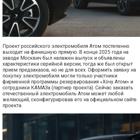
Проект российского электромобиля Атом постепенно
выходит на финишную прямую. В конце 2025 года на
заводе Москвич был налажен выпуск и объявлены
характеристики серийной версии, тогда же был открыт
прием предзаказов, но не для всех. Оформить заявку на
покупку электромобиля могли только участники
фирменной программы резервирования «Хочу Атом» и
сотрудники КАМАЗа (партнер проекта). Сейчас заказать
отечественный электромобиль Атом может любой
желающий, сконфигурировав его на официальном сайте
проекта.