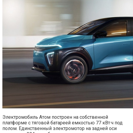
Электромобиль Атом построен на собственной
платформе с тяговой батареей емкостью 77 кВт·ч под
полом. Единственный электромотор на задней оси