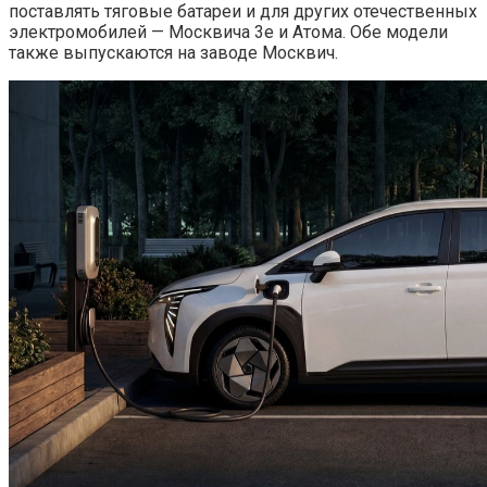
поставлять тяговые батареи и для других отечественных
электромобилей — Москвича 3е и Атома. Обе модели
также выпускаются на заводе Москвич.