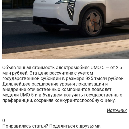
Объявленная стоимость электромобиля UMO 5 — от 2,5
млн рублей. Эта цена рассчитана с учетом
государственной субсидии в размере 925 тысяч рублей.
Дальнейшее расширение уровня локализации и
внедрение отечественных компонентов позволят
модели UMO 5 и в будущем получать государственные
преференции, сохраняя конкурентоспособную цену.
Источник
0
Понравилась статья? Поделиться с друзьями: