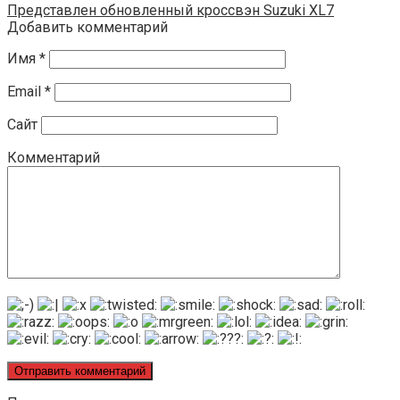
Представлен обновленный кроссвэн Suzuki XL7
Добавить комментарий
Имя
*
Email
*
Сайт
Комментарий