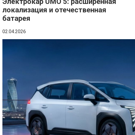
Электрокар UMO 5: расширенная
локализация и отечественная
батарея
02.04.2026