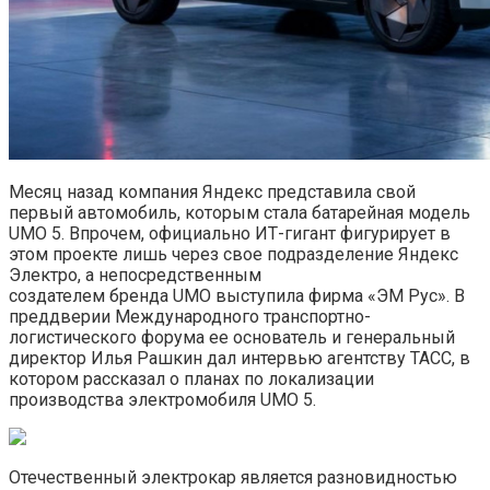
Месяц назад компания Яндекс представила свой
первый автомобиль, которым стала батарейная модель
UMO 5. Впрочем, официально ИТ-гигант фигурирует в
этом проекте лишь через свое подразделение Яндекс
Электро, а непосредственным
создателем бренда UMO выступила фирма «ЭМ Рус». В
преддверии Международного транспортно-
логистического форума ее основатель и генеральный
директор Илья Рашкин дал интервью агентству ТАСС, в
котором рассказал о планах по локализации
производства электромобиля UMO 5.
Отечественный электрокар является разновидностью