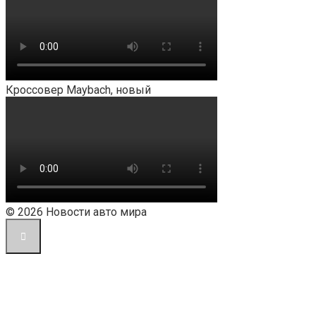
Кроссовер Maybach, новый
© 2026 Новости авто мира