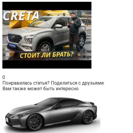
0
Понравилась статья? Поделиться с друзьями:
Вам также может быть интересно