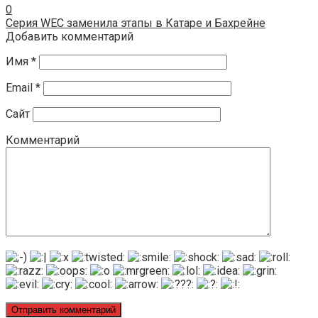
0
Серия WEC заменила этапы в Катаре и Бахрейне
Добавить комментарий
Имя
*
Email
*
Сайт
Комментарий