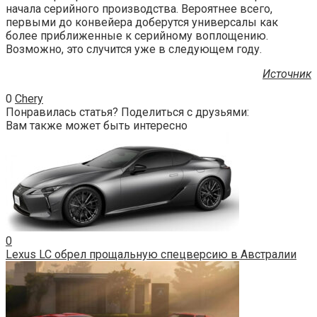
начала серийного производства. Вероятнее всего,
первыми до конвейера доберутся универсалы как
более приближенные к серийному воплощению.
Возможно, это случится уже в следующем году.
Источник
0
Chery
Понравилась статья? Поделиться с друзьями:
Вам также может быть интересно
0
Lexus LC обрел прощальную спецверсию в Австралии