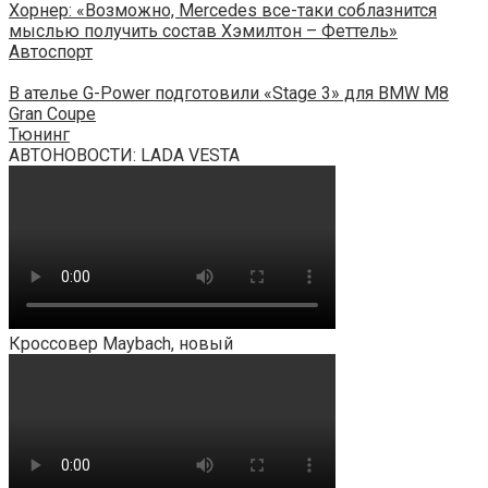
Хорнер: «Возможно, Mercedes все-таки соблазнится
мыслью получить состав Хэмилтон – Феттель»
Автоспорт
В ателье G-Power подготовили «Stage 3» для BMW M8
Gran Coupe
Тюнинг
АВТОНОВОСТИ: LADA VESTA
Кроссовер Maybach, новый