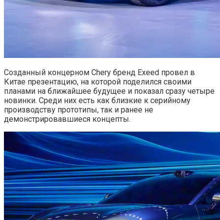
Созданный концерном Chery бренд Exeed провел в
Китае презентацию, на которой поделился своими
планами на ближайшее будущее и показал сразу четыре
новинки. Cреди них есть как близкие к серийному
производству прототипы, так и ранее не
демонстрировавшиеся концепты.