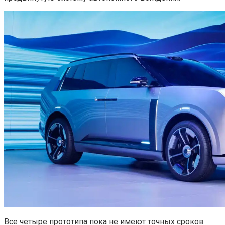
Все четыре прототипа пока не имеют точных сроков