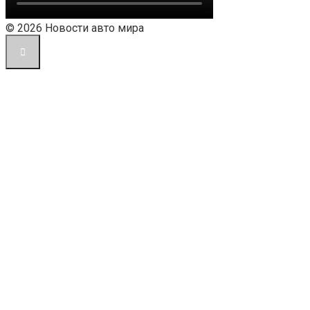
© 2026 Новости авто мира