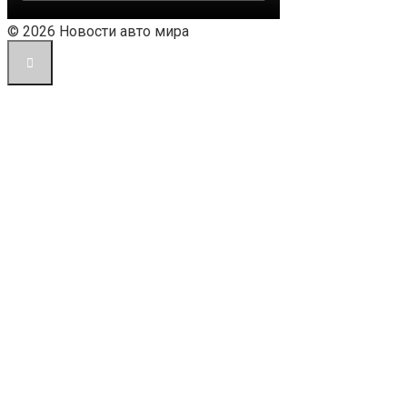
© 2026 Новости авто мира