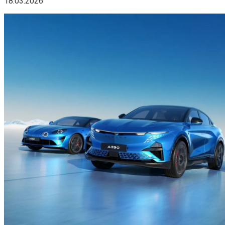
18.03.2026