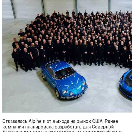
Отказалась Alpine и от выхода на рынок США. Ранее
компания планировала разработать для Северной