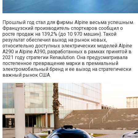
Прошлый год стал для фирмы Alpine весьма успешным.
Французский производитель спорткаров сообщил о
росте продаж на 139,2% (до 10 970 машин). Такой
результат обеспечил выход на рынок новых,
относительно доступных электрических моделей Alpine
A290 и Alpine A390, разработанных в рамках принятой в
2021 году стратегии Renaulution. Она предусматривала
постепенное превращение марки в премиальный
электромобильный бренд и ее выход на стратегически
важный рынок США.