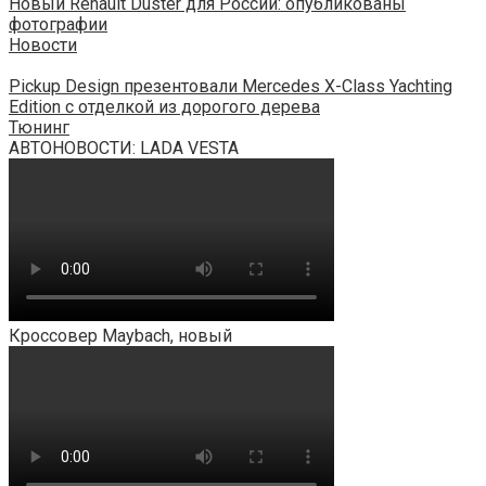
Новый Renault Duster для России: опубликованы
фотографии
Новости
Pickup Design презентовали Mercedes X-Class Yachting
Edition с отделкой из дорогого дерева
Тюнинг
АВТОНОВОСТИ: LADA VESTA
Кроссовер Maybach, новый