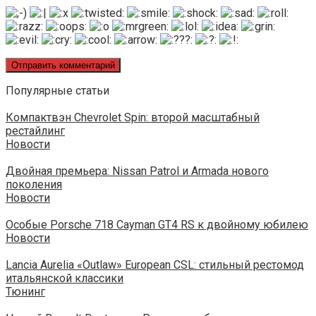
Популярные статьи
Компактвэн Chevrolet Spin: второй масштабный
рестайлинг
Новости
Двойная премьера: Nissan Patrol и Armada нового
поколения
Новости
Особые Porsche 718 Cayman GT4 RS к двойному юбилею
Новости
Lancia Aurelia «Outlaw» European CSL: стильный рестомод
итальянской классики
Тюнинг