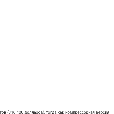
ов (316 400 долларов), тогда как компрессорная версия