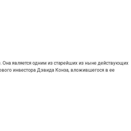
е. Она является одним из старейших из ныне действующих
ового инвестора Дэвида Конза, вложившегося в ее