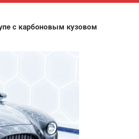
купе с карбоновым кузовом