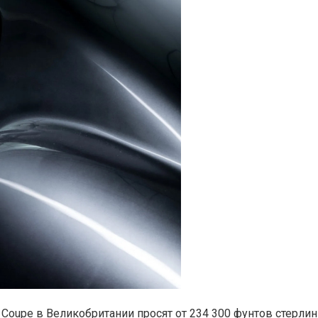
oupe в Великобритании просят от 234 300 фунтов стерлинг