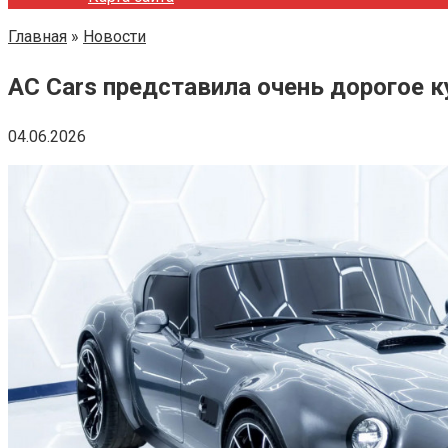
Главная
»
Новости
AC Cars представила очень дорогое 
04.06.2026