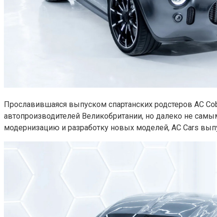
Прославившаяся выпуском спартанских родстеров AC Cobr
автопроизводителей Великобритании, но далеко не самы
модернизацию и разработку новых моделей, AC Cars выпу