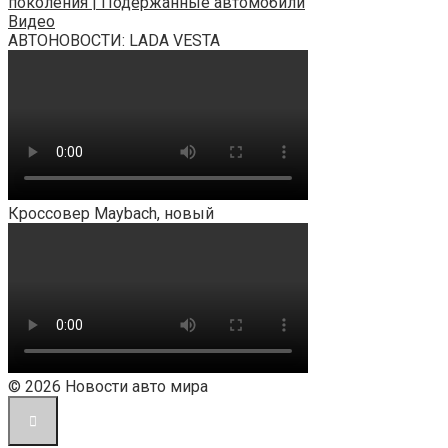
поколения | Подержанные автомобили
Видео
АВТОНОВОСТИ: LADA VESTA
Кроссовер Maybach, новый
© 2026 Новости авто мира