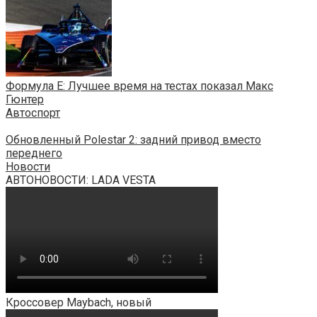
Формула E: Лучшее время на тестах показал Макс
Гюнтер
Автоспорт
Обновленный Polestar 2: задний привод вместо
переднего
Новости
АВТОНОВОСТИ: LADA VESTA
Кроссовер Maybach, новый