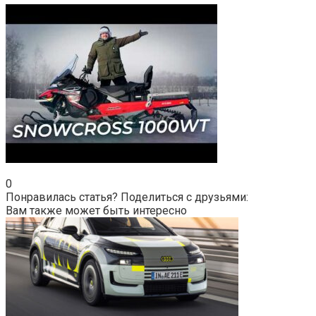
0
Понравилась статья? Поделиться с друзьями:
Вам также может быть интересно