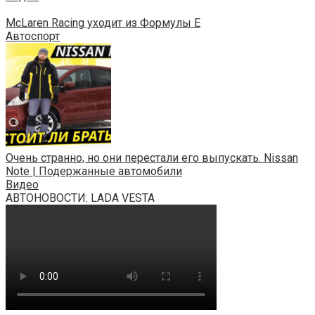
McLaren Racing уходит из Формулы E
Автоспорт
Очень странно, но они перестали его выпускать. Nissan
Note | Подержанные автомобили
Видео
АВТОНОВОСТИ: LADA VESTA