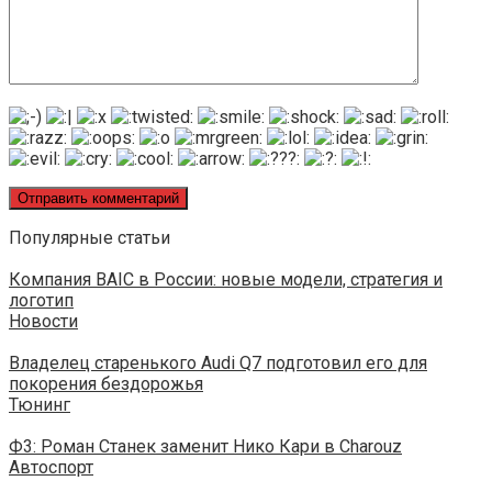
Популярные статьи
Компания BAIC в России: новые модели, стратегия и
логотип
Новости
Владелец старенького Audi Q7 подготовил его для
покорения бездорожья
Тюнинг
Ф3: Роман Станек заменит Нико Кари в Charouz
Автоспорт