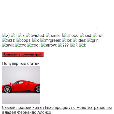
Популярные статьи
Самый первый Ferrari Enzo продадут с молотка: ранее им
владел Фернандо Алонсо